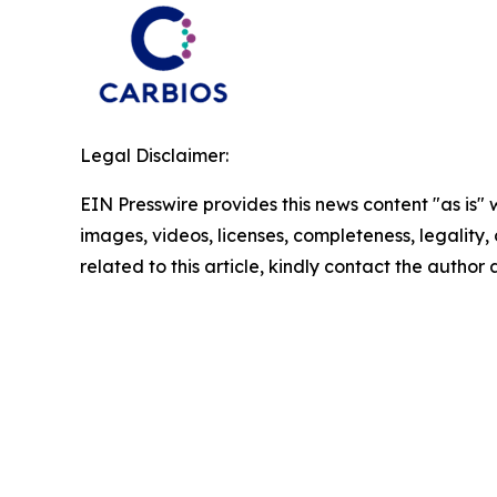
Legal Disclaimer:
EIN Presswire provides this news content "as is" 
images, videos, licenses, completeness, legality, o
related to this article, kindly contact the author