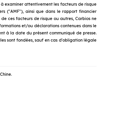
és à examiner attentivement les facteurs de risque
rs ("AMF"), ainsi que dans le rapport financier
e de ces facteurs de risque ou autres, Carbios ne
nformations et/ou déclarations contenues dans le
nt à la date du présent communiqué de presse.
les sont fondées, sauf en cas d'obligation légale
Chine.