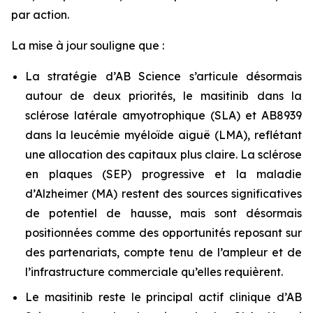
par action.
La mise à jour souligne que :
La stratégie d’AB Science s’articule désormais
autour de deux priorités, le masitinib dans la
sclérose latérale amyotrophique (SLA) et AB8939
dans la leucémie myéloïde aiguë (LMA), reflétant
une allocation des capitaux plus claire. La sclérose
en plaques (SEP) progressive et la maladie
d’Alzheimer (MA) restent des sources significatives
de potentiel de hausse, mais sont désormais
positionnées comme des opportunités reposant sur
des partenariats, compte tenu de l’ampleur et de
l’infrastructure commerciale qu’elles requièrent.
Le masitinib reste le principal actif clinique d’AB