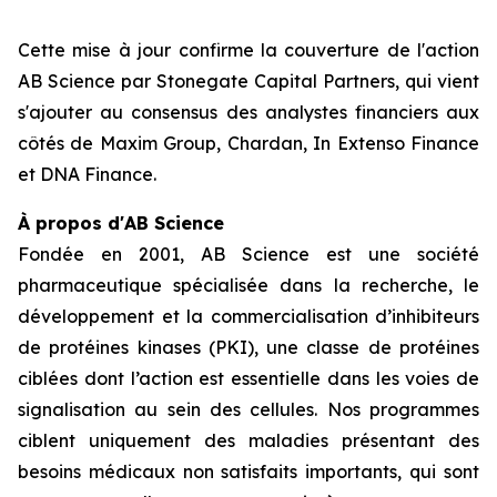
Cette mise à jour confirme la couverture de l'action
AB Science par Stonegate Capital Partners, qui vient
s'ajouter au consensus des analystes financiers aux
côtés de Maxim Group, Chardan, In Extenso Finance
et DNA Finance.
À propos d'AB Science
Fondée en 2001, AB Science est une société
pharmaceutique spécialisée dans la recherche, le
développement et la commercialisation d’inhibiteurs
de protéines kinases (PKI), une classe de protéines
ciblées dont l’action est essentielle dans les voies de
signalisation au sein des cellules. Nos programmes
ciblent uniquement des maladies présentant des
besoins médicaux non satisfaits importants, qui sont