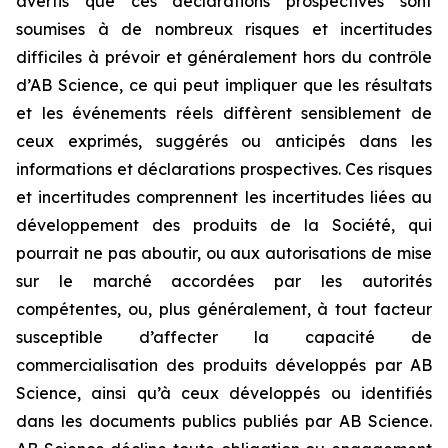
avertis que ces déclarations prospectives sont
soumises à de nombreux risques et incertitudes
difficiles à prévoir et généralement hors du contrôle
d’AB Science, ce qui peut impliquer que les résultats
et les événements réels diffèrent sensiblement de
ceux exprimés, suggérés ou anticipés dans les
informations et déclarations prospectives. Ces risques
et incertitudes comprennent les incertitudes liées au
développement des produits de la Société, qui
pourrait ne pas aboutir, ou aux autorisations de mise
sur le marché accordées par les autorités
compétentes, ou, plus généralement, à tout facteur
susceptible d’affecter la capacité de
commercialisation des produits développés par AB
Science, ainsi qu’à ceux développés ou identifiés
dans les documents publics publiés par AB Science.