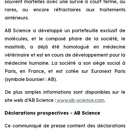
souvent mortelles avec une survie à court terme, ou
rares, ou encore réfractaires aux traitements
antérieurs.
AB Science a développé un portefeuille exclusif de
molécules, et le composé phare de la société, le
masitinib, a déjà été homologué en médecine
vétérinaire et est en cours de développement pour la
médecine humaine. La société a son siège social à
Paris, en France, et est cotée sur Euronext Paris
(symbole boursier : AB).
De plus amples informations sont disponibles sur le
site web d’AB Science :
www.ab-science.com
.
Déclarations prospectives - AB Science
Ce communiqué de presse contient des déclarations