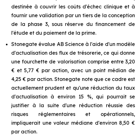
destinée à couvrir les coûts d'échec clinique et à
fournir une validation par un tiers de la conception
de la phase 3, sous réserve du financement de
l'étude et du paiement de la prime.
Stonegate évalue AB Science à l'aide d'un modèle
d'actualisation des flux de trésorerie, ce qui donne
une fourchette de valorisation comprise entre 3,20
€ et 5,77 € par action, avec un point médian de
4,25 € par action. Stonegate note que ce cadre est
actuellement prudent et qu'une réduction du taux
d'actualisation à environ 15 %, qui pourrait se
justifier à la suite d'une réduction réussie des
risques réglementaires et opérationnels,
impliquerait une valeur médiane d'environ 8,50 €
par action.