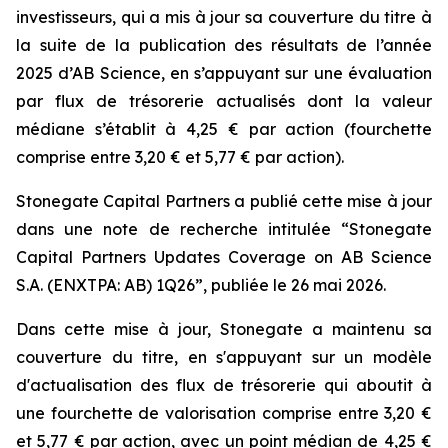
investisseurs, qui a mis à jour sa couverture du titre à
la suite de la publication des résultats de l’année
2025 d’AB Science, en s’appuyant sur une évaluation
par flux de trésorerie actualisés dont la valeur
médiane s’établit à 4,25 € par action (fourchette
comprise entre 3,20 € et 5,77 € par action).
Stonegate Capital Partners a publié cette mise à jour
dans une note de recherche intitulée “Stonegate
Capital Partners Updates Coverage on AB Science
S.A. (ENXTPA: AB) 1Q26”, publiée le 26 mai 2026.
Dans cette mise à jour, Stonegate a maintenu sa
couverture du titre, en s'appuyant sur un modèle
d'actualisation des flux de trésorerie qui aboutit à
une fourchette de valorisation comprise entre 3,20 €
et 5,77 € par action, avec un point médian de 4,25 €