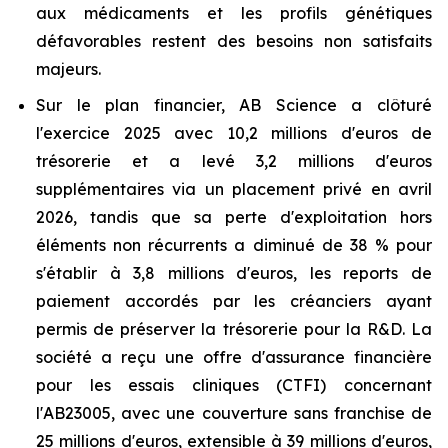
aux médicaments et les profils génétiques
défavorables restent des besoins non satisfaits
majeurs.
Sur le plan financier, AB Science a clôturé
l'exercice 2025 avec 10,2 millions d'euros de
trésorerie et a levé 3,2 millions d'euros
supplémentaires via un placement privé en avril
2026, tandis que sa perte d'exploitation hors
éléments non récurrents a diminué de 38 % pour
s'établir à 3,8 millions d'euros, les reports de
paiement accordés par les créanciers ayant
permis de préserver la trésorerie pour la R&D. La
société a reçu une offre d'assurance financière
pour les essais cliniques (CTFI) concernant
l'AB23005, avec une couverture sans franchise de
25 millions d'euros, extensible à 39 millions d'euros,