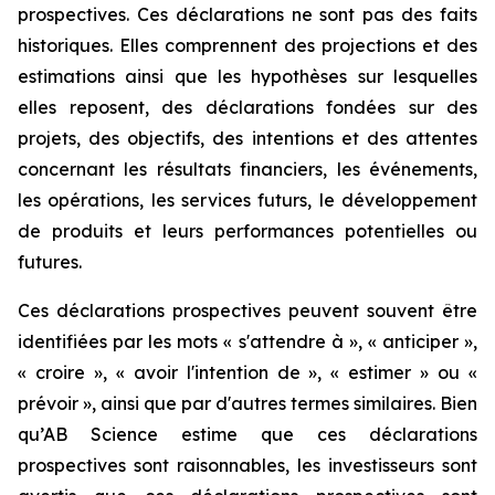
prospectives. Ces déclarations ne sont pas des faits
historiques. Elles comprennent des projections et des
estimations ainsi que les hypothèses sur lesquelles
elles reposent, des déclarations fondées sur des
projets, des objectifs, des intentions et des attentes
concernant les résultats financiers, les événements,
les opérations, les services futurs, le développement
de produits et leurs performances potentielles ou
futures.
Ces déclarations prospectives peuvent souvent être
identifiées par les mots « s'attendre à », « anticiper »,
« croire », « avoir l'intention de », « estimer » ou «
prévoir », ainsi que par d'autres termes similaires. Bien
qu’AB Science estime que ces déclarations
prospectives sont raisonnables, les investisseurs sont