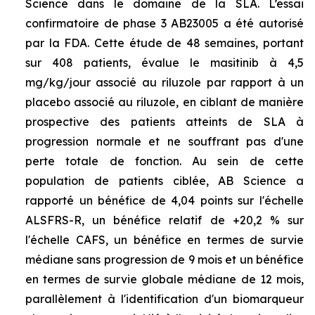
Science dans le domaine de la SLA. L’essai
confirmatoire de phase 3 AB23005 a été autorisé
par la FDA. Cette étude de 48 semaines, portant
sur 408 patients, évalue le masitinib à 4,5
mg/kg/jour associé au riluzole par rapport à un
placebo associé au riluzole, en ciblant de manière
prospective des patients atteints de SLA à
progression normale et ne souffrant pas d'une
perte totale de fonction. Au sein de cette
population de patients ciblée, AB Science a
rapporté un bénéfice de 4,04 points sur l'échelle
ALSFRS-R, un bénéfice relatif de +20,2 % sur
l'échelle CAFS, un bénéfice en termes de survie
médiane sans progression de 9 mois et un bénéfice
en termes de survie globale médiane de 12 mois,
parallèlement à l'identification d'un biomarqueur