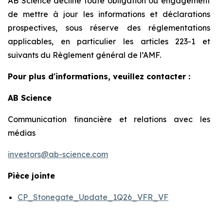
AB Science décline toute obligation ou engagement
de mettre à jour les informations et déclarations
prospectives, sous réserve des réglementations
applicables, en particulier les articles 223-1 et
suivants du Règlement général de l’AMF.
Pour plus d'informations, veuillez contacter :
AB Science
Communication financière et relations avec les
médias
investors@ab-science.com
Pièce jointe
CP_Stonegate_Update_1Q26_VFR_VF