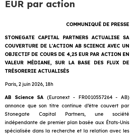
EUR par action
COMMUNIQUÉ DE PRESSE
STONEGATE CAPITAL PARTNERS ACTUALISE SA
COUVERTURE DE L'ACTION AB SCIENCE AVEC UN
OBJECTIF DE COURS DE 4,25 EUR PAR ACTION EN
VALEUR MÉDIANE, SUR LA BASE DES FLUX DE
TRÉSORERIE ACTUALISÉS
Paris, 2 juin 2026, 18h
AB Science SA
(Euronext - FR0010557264 - AB)
annonce que son titre continue d’être couvert par
Stonegate Capital Partners, une société
indépendante de premier plan basée aux États-Unis
spécialisée dans la recherche et la relation avec les