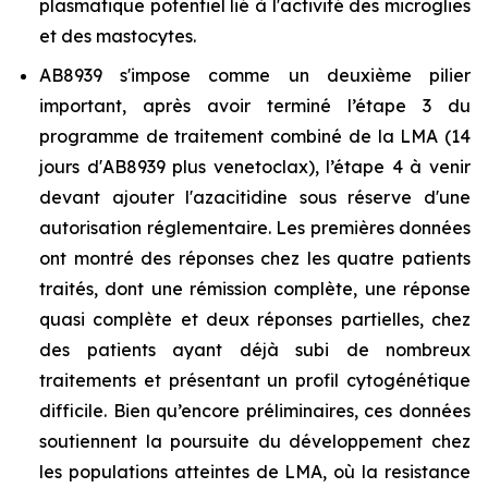
plasmatique potentiel lié à l'activité des microglies
et des mastocytes.
AB8939 s'impose comme un deuxième pilier
important, après avoir terminé l’étape 3 du
programme de traitement combiné de la LMA (14
jours d'AB8939 plus venetoclax), l’étape 4 à venir
devant ajouter l'azacitidine sous réserve d'une
autorisation réglementaire. Les premières données
ont montré des réponses chez les quatre patients
traités, dont une rémission complète, une réponse
quasi complète et deux réponses partielles, chez
des patients ayant déjà subi de nombreux
traitements et présentant un profil cytogénétique
difficile. Bien qu’encore préliminaires, ces données
soutiennent la poursuite du développement chez
les populations atteintes de LMA, où la resistance