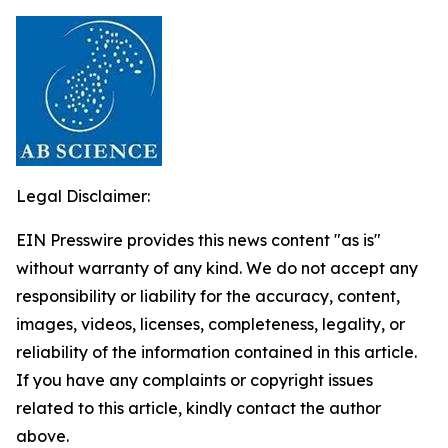
Legal Disclaimer:
EIN Presswire provides this news content "as is"
without warranty of any kind. We do not accept any
responsibility or liability for the accuracy, content,
images, videos, licenses, completeness, legality, or
reliability of the information contained in this article.
If you have any complaints or copyright issues
related to this article, kindly contact the author
above.