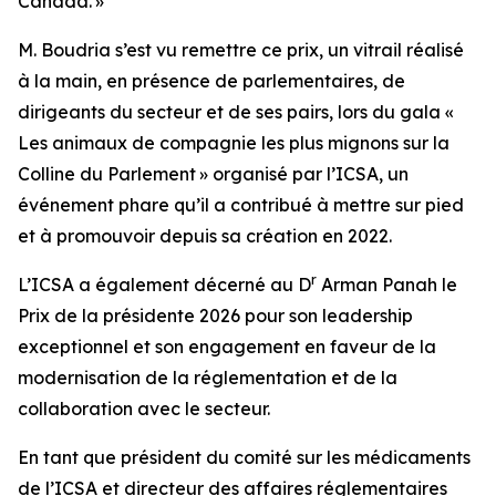
Canada. »
M. Boudria s’est vu remettre ce prix, un vitrail réalisé
à la main, en présence de parlementaires, de
dirigeants du secteur et de ses pairs, lors du gala «
Les animaux de compagnie les plus mignons sur la
Colline du Parlement » organisé par l’ICSA, un
événement phare qu’il a contribué à mettre sur pied
et à promouvoir depuis sa création en 2022.
r
L’ICSA a également décerné au D
Arman Panah le
Prix de la présidente 2026 pour son leadership
exceptionnel et son engagement en faveur de la
modernisation de la réglementation et de la
collaboration avec le secteur.
En tant que président du comité sur les médicaments
de l’ICSA et directeur des affaires réglementaires