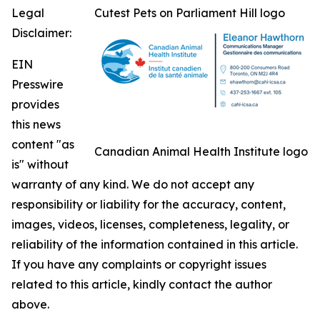
Legal
Cutest Pets on Parliament Hill logo
Disclaimer:
EIN
Presswire
provides
this news
content "as
Canadian Animal Health Institute logo
is" without
warranty of any kind. We do not accept any
responsibility or liability for the accuracy, content,
images, videos, licenses, completeness, legality, or
reliability of the information contained in this article.
If you have any complaints or copyright issues
related to this article, kindly contact the author
above.