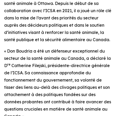
santé animale à Ottawa. Depuis le début de sa
collaboration avec l’ICSA en 2021, il a joué un rôle clé
dans la mise de l’avant des priorités du secteur
auprès des décideurs politiques et dans le soutien
d’initiatives visant à renforcer la santé animale, la
santé publique et la sécurité alimentaire au Canada.
« Don Boudria a été un défenseur exceptionnel du
secteur de la santé animale au Canada, a déclaré la
re
D
Catherine Filejski, présidente-directrice générale
de l’ICSA. Sa connaissance approfondie du
fonctionnement du gouvernement, sa volonté de
tisser des liens au-delà des clivages politiques et son
attachement à des politiques fondées sur des
données probantes ont contribué à faire avancer des
questions cruciales en matière de santé animale au