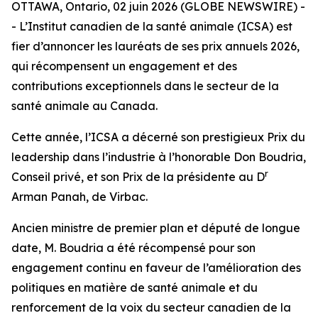
OTTAWA, Ontario, 02 juin 2026 (GLOBE NEWSWIRE) -
- L’Institut canadien de la santé animale (ICSA) est
fier d’annoncer les lauréats de ses prix annuels 2026,
qui récompensent un engagement et des
contributions exceptionnels dans le secteur de la
santé animale au Canada.
Cette année, l’ICSA a décerné son prestigieux Prix du
leadership dans l’industrie à l’honorable Don Boudria,
r
Conseil privé, et son Prix de la présidente au D
Arman Panah, de Virbac.
Ancien ministre de premier plan et député de longue
date, M. Boudria a été récompensé pour son
engagement continu en faveur de l’amélioration des
politiques en matière de santé animale et du
renforcement de la voix du secteur canadien de la